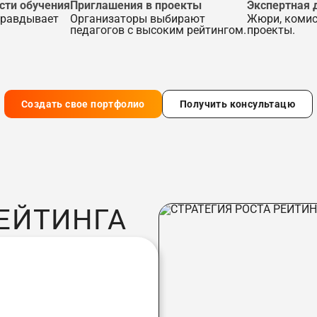
сти обучения
Приглашения в проекты
Экспертная 
правдывает
Организаторы выбирают
Жюри, комис
педагогов с высоким рейтингом.
проекты.
Создать свое портфолио
Получить консультацю
РЕЙТИНГА