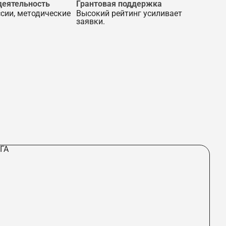
деятельность
Грантовая поддержка
сии, методические
Высокий рейтинг усиливает
заявки.