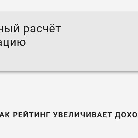
ный расчёт
тацию
АК РЕЙТИНГ УВЕЛИЧИВАЕТ ДОХ