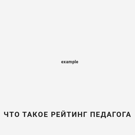
ЧТО ТАКОЕ РЕЙТИНГ ПЕДАГОГА