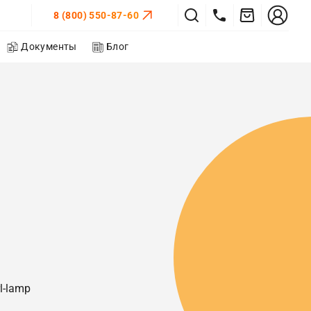
8 (800) 550-87-60
Документы
Блог