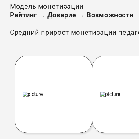
Модель монетизации
Рейтинг → Доверие → Возможности 
Средний прирост монетизации педаг