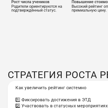
Рост числа учеников
Повышение стоимо
Родители ориентируются на
Высокий рейтинг о
подтверждённый статус.
премиальную цену.
СТРАТЕГИЯ РОСТА 
Как увеличить рейтинг системно
1️⃣ Фиксировать достижения в ЭТД
2️⃣ Участвовать в статусных мероприятиях