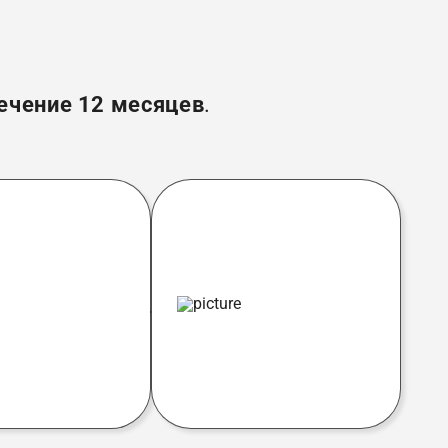
ечение 12 месяцев
.