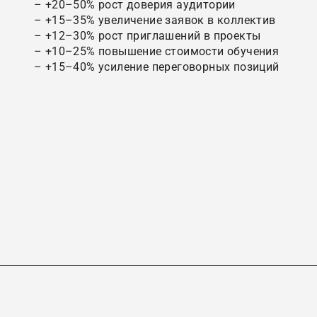
– +20–50% рост доверия аудитории
– +15–35% увеличение заявок в коллектив
– +12–30% рост приглашений в проекты
– +10–25% повышение стоимости обучения
– +15–40% усиление переговорных позиций