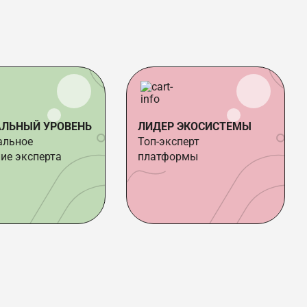
АЛЬНЫЙ УРОВЕНЬ
ЛИДЕР ЭКОСИСТЕМЫ
альное
Топ-эксперт
ие эксперта
платформы