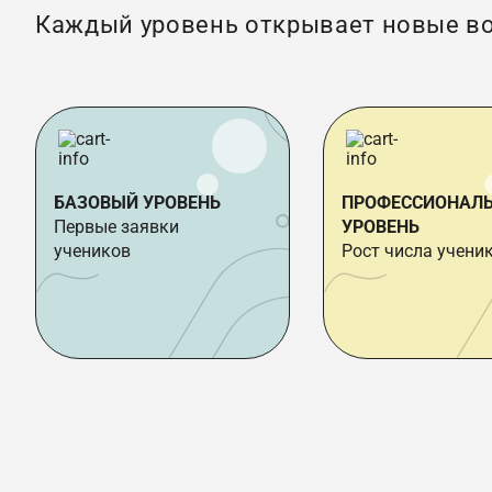
Каждый уровень открывает новые в
БАЗОВЫЙ УРОВЕНЬ
ПРОФЕССИОНАЛ
Первые заявки
УРОВЕНЬ
учеников
Рост числа учени