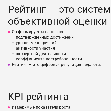
Рейтинг — это систем
объективной оценки
Он формируется на основе:
– подтверждённых достижений
– уровня мероприятий
– активности участия
– экспертной деятельности
– коэффициента востребованности
Рейтинг — это цифровая репутация педагога.
KPI рейтинга
Измеримые показатели роста