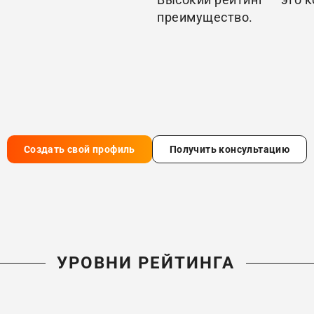
преимущество.
Создать свой профиль
Получить консультацию
УРОВНИ РЕЙТИНГА