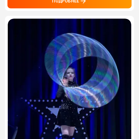
ПОДРОБНЕЕ