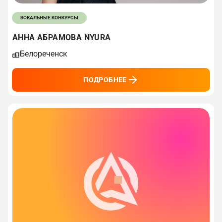
ВОКАЛЬНЫЕ КОНКУРСЫ
АННА АБРАМОВА NYURA
Белореченск
ПОДРОБНЕЕ