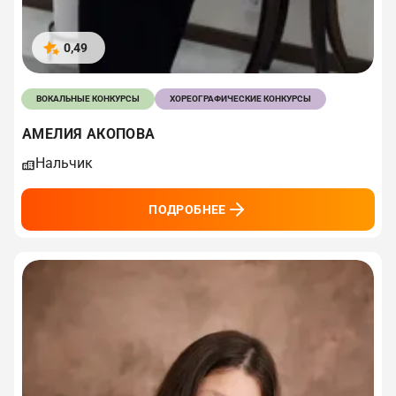
0,49
ВОКАЛЬНЫЕ КОНКУРСЫ
ХОРЕОГРАФИЧЕСКИЕ КОНКУРСЫ
АМЕЛИЯ АКОПОВА
Нальчик
ПОДРОБНЕЕ