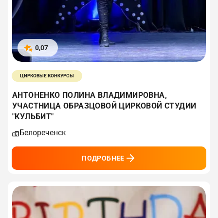
0,07
ЦИРКОВЫЕ КОНКУРСЫ
АНТОНЕНКО ПОЛИНА ВЛАДИМИРОВНА,
УЧАСТНИЦА ОБРАЗЦОВОЙ ЦИРКОВОЙ СТУДИИ
"КУЛЬБИТ"
Белореченск
ПОДРОБНЕЕ