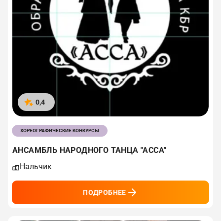
0,4
ХОРЕОГРАФИЧЕСКИЕ КОНКУРСЫ
АНСАМБЛЬ НАРОДНОГО ТАНЦА "АССА"
Нальчик
ПОДРОБНЕЕ