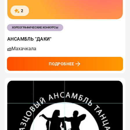
2
ХОРЕОГРАФИЧЕСКИЕ КОНКУРСЫ
АНСАМБЛЬ "ДАКИ"
Махачкала
ПОДРОБНЕЕ