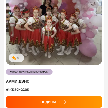
0
ХОРЕОГРАФИЧЕСКИЕ КОНКУРСЫ
АРМИ ДЭНС
Краснодар
ПОДРОБНЕЕ