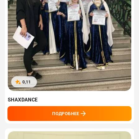
0,11
SHAXDANCE
ПОДРОБНЕЕ