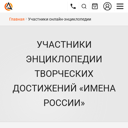
Главная
Участники онлайн-энциклопедии
УЧАСТНИКИ
ЭНЦИКЛОПЕДИИ
ТВОРЧЕСКИХ
ДОСТИЖЕНИЙ «ИМЕНА
РОССИИ»