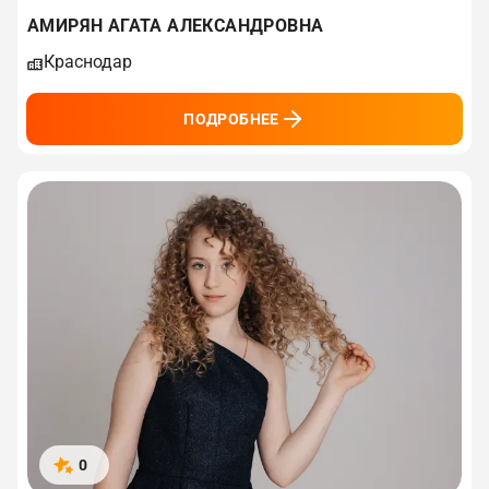
АМИРЯН АГАТА АЛЕКСАНДРОВНА
Краснодар
ПОДРОБНЕЕ
0