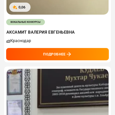
0,06
ВОКАЛЬНЫЕ КОНКУРСЫ
АКСАМИТ ВАЛЕРИЯ ЕВГЕНЬЕВНА
Краснодар
ПОДРОБНЕЕ