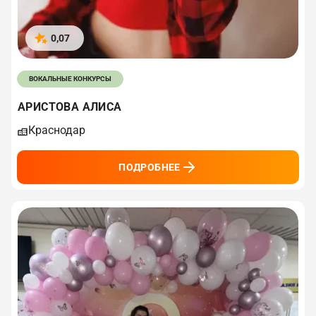
0,07
ВОКАЛЬНЫЕ КОНКУРСЫ
АРИСТОВА АЛИСА
Краснодар
ПОДРОБНЕЕ