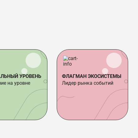
АЛЬНЫЙ УРОВЕНЬ
ФЛАГМАН ЭКОСИСТЕМЫ
ие на уровне
Лидер рынка событий