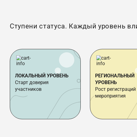
Ступени статуса. Каждый уровень вл
ЛОКАЛЬНЫЙ УРОВЕНЬ
РЕГИОНАЛЬНЫЙ
Старт доверия
УРОВЕНЬ
участников
Рост регистраций
мероприятия