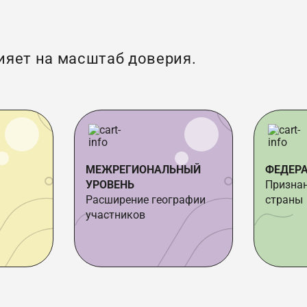
ияет на масштаб доверия.
МЕЖРЕГИОНАЛЬНЫЙ
ФЕДЕР
УРОВЕНЬ
Признан
Расширение географии
страны
участников