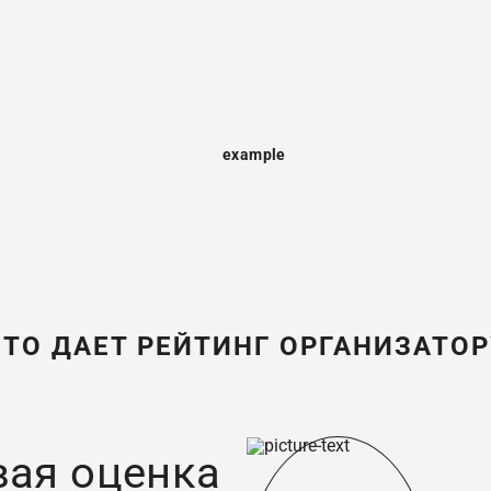
ЧТО ДАЕТ РЕЙТИНГ ОРГАНИЗАТОР
вая оценка