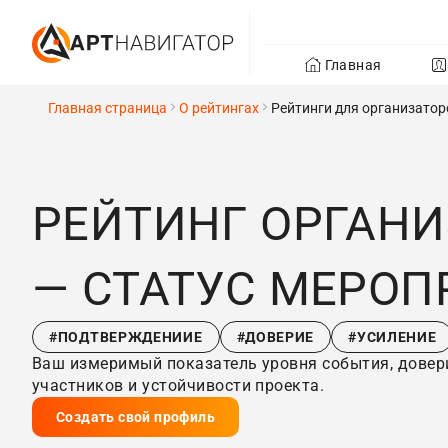
Главная
Главная страница
О рейтингах
Рейтинги для организатор
РЕЙТИНГ ОРГАНИ
— СТАТУС МЕРОП
#ПОДТВЕРЖДЕНИИЕ
#ДОВЕРИЕ
#УСИЛЕНИЕ
Ваш измеримый показатель уровня события, довери
участников и устойчивости проекта.
Создать свой профиль