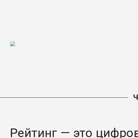
Рейтинг — это цифро