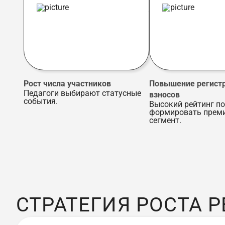
Рост числа участников
Повышение регист
Педагоги выбирают статусные
взносов
события.
Высокий рейтинг п
формировать прем
сегмент.
СТРАТЕГИЯ РОСТА 