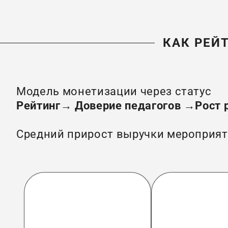
КАК РЕЙ
Модель монетизации через статус
Рейтинг→ Доверие педагогов →Рост 
Средний прирост выручки мероприя