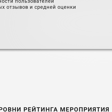
рности пользователей
ых отзывов и средней оценки
РОВНИ РЕЙТИНГА МЕРОПРИЯТИЯ