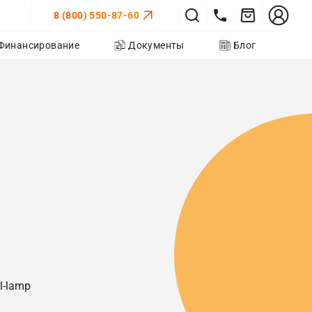
8 (800) 550-87-60
Финансирование
Документы
Блог