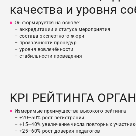
качества и уровня с
Он формируется на основе:
– аккредитации и статуса мероприятия
– состава экспертного жюри
– прозрачности процедур
– уровня вовлечённости
– стабильности проведения
KPI РЕЙТИНГА ОРГА
Измеримые преимущества высокого рейтинга
– +20–50% рост регистраций
– +15–40% увеличение числа повторных участник
– +25–60% рост доверия педагогов