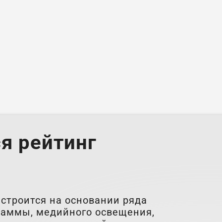
я рейтинг
строится на основании ряда
граммы, медийного освещения,