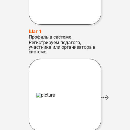
Шаг 1
Профиль в системе
Регистрируем педагога,
участника или организатора в
системе.