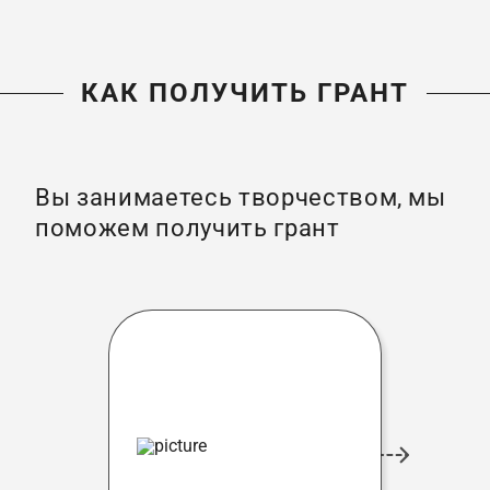
КАК ПОЛУЧИТЬ ГРАНТ
Вы занимаетесь творчеством, мы
поможем получить грант