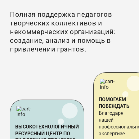
Полная поддержка педагогов
творческих коллективов и
некоммерческих организаций:
создание, анализ и помощь в
привлечении грантов.
ПОМОГАЕМ
ПОБЕЖДАТЬ
Благодаря
нашей
ВЫСОКОТЕХНОЛОГИЧНЫЙ
профессиональн
РЕСУРСНЫЙ ЦЕНТР ПО
экспертизе