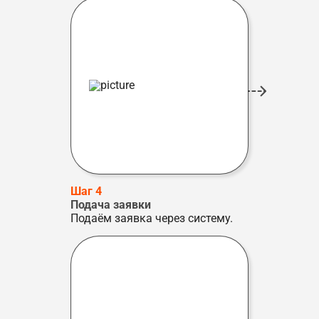
Шаг 4
Подача заявки
Подаём заявка через систему.