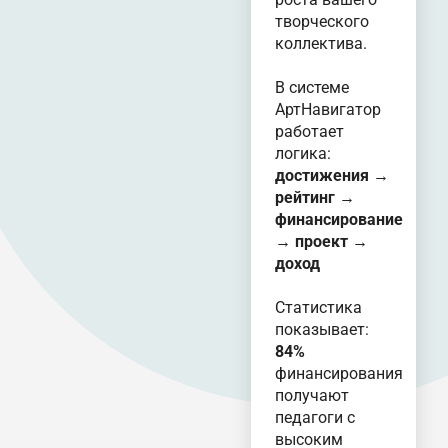
творческого
коллектива.
В системе
АртНавигатор
работает
логика:
достижения →
рейтинг →
финансирование
→ проект →
доход
Статистика
показывает:
84%
финансирования
получают
педагоги с
высоким