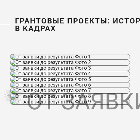
ГРАНТОВЫЕ ПРОЕКТЫ: ИСТО
В КАДРАХ
ОТ ЗАЯВК