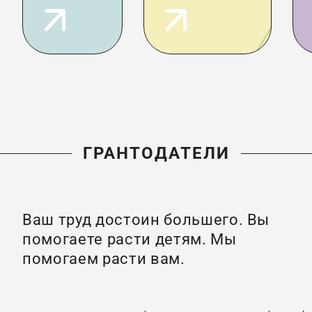
ГРАНТОДАТЕЛИ
Ваш труд достоин большего. Вы
помогаете расти детям. Мы
помогаем расти вам.