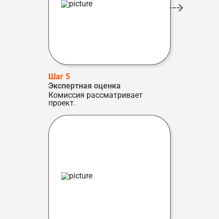
Шаг 5
Экспертная оценка
Комиссия рассматривает
проект.