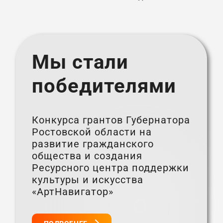
Мы стали
победителями
Конкурса грантов Губернатора
Ростовской области на
развитие гражданского
общества и создания
Ресурсного центра поддержки
культуры и искусства
«АртНавигатор»