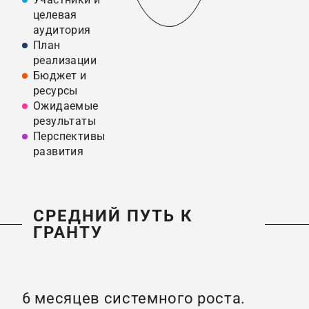
целевая
аудитория
План
реализации
Бюджет и
ресурсы
Ожидаемые
результаты
Перспективы
развития
СРЕДНИЙ ПУТЬ К
ГРАНТУ
6 месяцев системного роста.