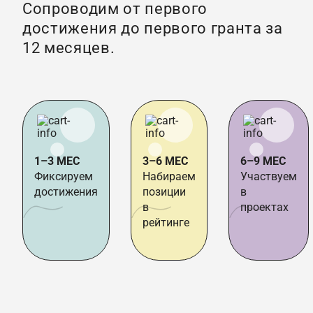
Сопроводим от первого
достижения до первого гранта за
12 месяцев.
1–3 МЕС
3–6 МЕС
6–9 МЕС
Фиксируем
Набираем
Участвуем
достижения
позиции
в
в
проектах
рейтинге