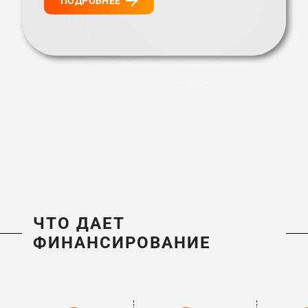
ПОДРОБНЕЕ
ЧТО ДАЕТ
ФИНАНСИРОВАНИЕ