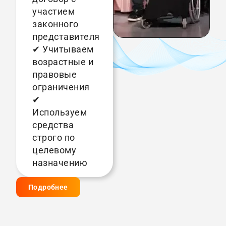
участием
законного
представителя
✔ Учитываем
возрастные и
правовые
ограничения
✔
Используем
средства
строго по
целевому
назначению
Подробнее