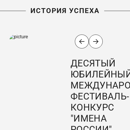
ИСТОРИЯ УСПЕХА
ДЕСЯТЫЙ
ЮБИЛЕЙНЫ
МЕЖДУНАР
ФЕСТИВАЛЬ-
КОНКУРС
"ИМЕНА
РОССИИ"