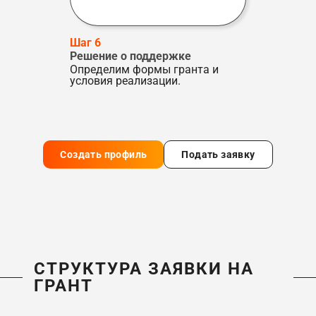
Шаг 6
Решение о поддержке
Определим формы гранта и
условия реализации.
Создать профиль
Подать заявку
СТРУКТУРА ЗАЯВКИ НА
ГРАНТ