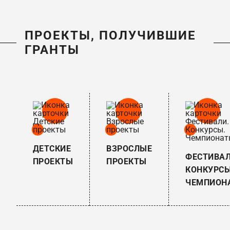
ПРОЕКТЫ, ПОЛУЧИВШИЕ
ГРАНТЫ
ДЕТСКИЕ
ВЗРОСЛЫЕ
ФЕСТИВАЛ
ПРОЕКТЫ
ПРОЕКТЫ
КОНКУРСЫ
ЧЕМПИОН