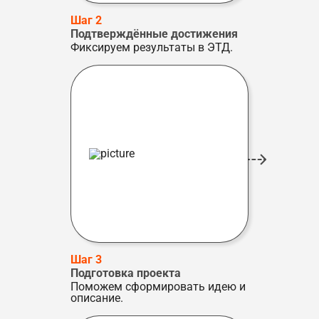
Шаг 2
Подтверждённые достижения
Фиксируем результаты в ЭТД.
Шаг 3
Подготовка проекта
Поможем сформировать идею и
описание.