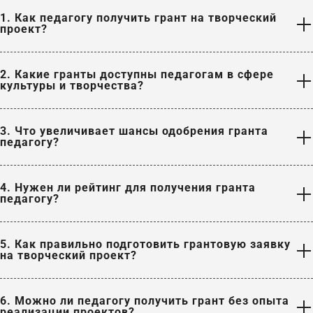
1. Как педагогу получить грант на творческий
проект?
2. Какие гранты доступны педагогам в сфере
культуры и творчества?
3. Что увеличивает шансы одобрения гранта
педагогу?
4. Нужен ли рейтинг для получения гранта
педагогу?
5. Как правильно подготовить грантовую заявку
на творческий проект?
6. Можно ли педагогу получить грант без опыта
реализации проектов?