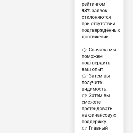
рейтингом
93%
заявок
отклоняются
при отсутствии
подтверждённых
достижений
👉 Сначала мы
поможем
подтвердить
ваш опыт.
👉 Затем вы
получите
видимость.
👉 Затем вы
сможете
претендовать
на финансовую
поддержку.
👉 Главный