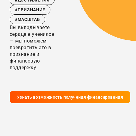
#ДОСТИЖЕНИЯ
#ПРИЗНАНИЕ
#МАСШТАБ
Вы вкладываете
сердце в учеников
— мы поможем
превратить это в
признание и
финансовую
поддержку
Узнать возможность получения финансирования