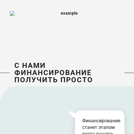
С НАМИ
ФИНАНСИРОВАНИЕ
ПОЛУЧИТЬ ПРОСТО
Финансирование
станет этапом
роста вашего