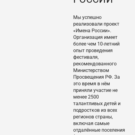
Мы успешно
реализовали проект
«Имена России».
Организация имеет
более чем 10-летний
опыт проведения
фестиваля,
рекомендованного
Министерством
Просвещения РФ. За
это время в нём
приняли участие не
менее 2500
талантливых детей и
подростков из всех
регионов страны,
включая самые
отдалённые поселения