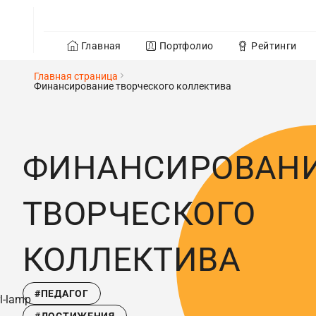
Главная
Портфолио
Рейтинги
Главная страница
Финансирование творческого коллектива
ФИНАНСИРОВАН
ТВОРЧЕСКОГО
КОЛЛЕКТИВА
#ПЕДАГОГ