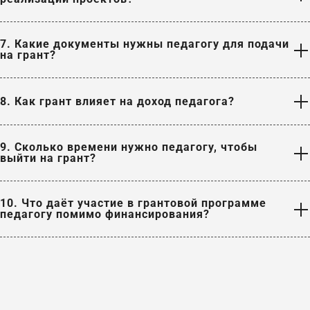
7. Какие документы нужны педагогу для подачи
на грант?
8. Как грант влияет на доход педагога?
9. Сколько времени нужно педагогу, чтобы
выйти на грант?
10. Что даёт участие в грантовой программе
педагогу помимо финансирования?