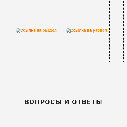
ВОПРОСЫ И ОТВЕТЫ