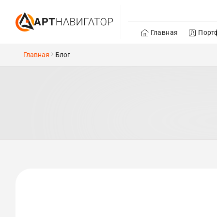
Главная
Порт
Главная
Блог