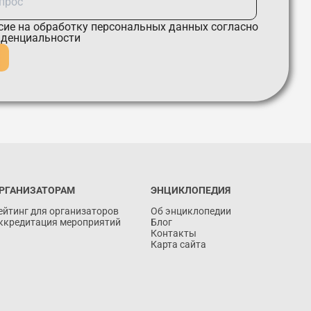
сие
на обработку персональных данных согласно
иденциальности
РГАНИЗАТОРАМ
ЭНЦИКЛОПЕДИЯ
ейтинг для организаторов
Об энциклопедии
ккредитация мероприятий
Блог
Контакты
Карта сайта