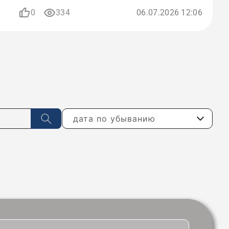
0
334
06.07.2026 12:06
дата по убыванию