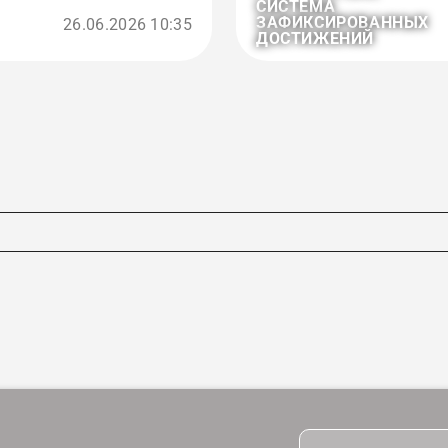
СИСТЕМА
ЗАФИКСИРОВАННЫХ
26.06.2026 10:35
ДОСТИЖЕНИЙ