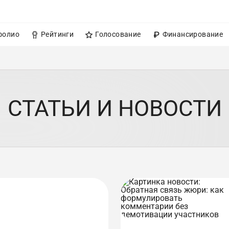
фолио
Рейтинги
Голосование
Финансирование
СТАТЬИ И НОВОСТИ