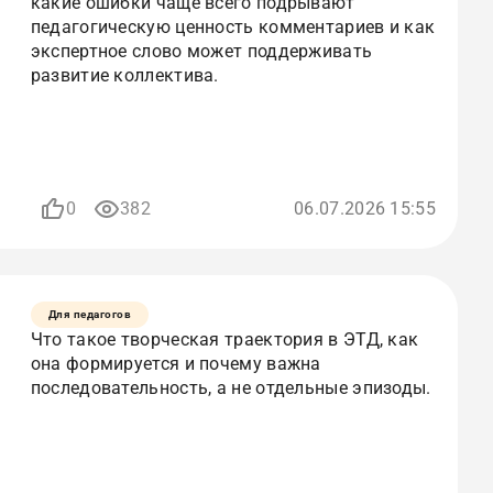
какие ошибки чаще всего подрывают
педагогическую ценность комментариев и как
экспертное слово может поддерживать
развитие коллектива.
0
382
06.07.2026 15:55
Для педагогов
Что такое творческая траектория в ЭТД, как
она формируется и почему важна
последовательность, а не отдельные эпизоды.