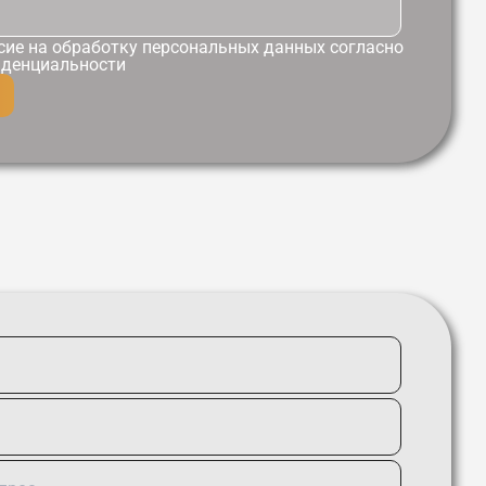
сие
на обработку персональных данных согласно
иденциальности