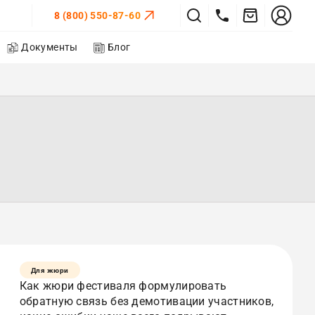
8 (800) 550-87-60
Документы
Блог
Для жюри
Как жюри фестиваля формулировать
обратную связь без демотивации участников,