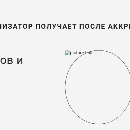
НИЗАТОР ПОЛУЧАЕТ ПОСЛЕ АКК
ов и