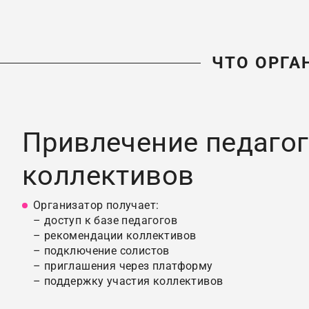
ЧТО ОРГА
Привлечение педагог
коллективов
Организатор получает:
– доступ к базе педагогов
– рекомендации коллективов
– подключение солистов
– приглашения через платформу
– поддержку участия коллективов