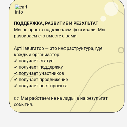
ПОДДЕРЖКА, РАЗВИТИЕ И РЕЗУЛЬТАТ
Мы не просто подключаем фестиваль. Мы
развиваем его вместе с вами.
АртНавигатор — это инфраструктура, где
каждый организатор:
✔ получает статус
✔ получает поддержку
✔ получает участников
✔ получает продвижение
✔ получает рост проекта
👉 Мы работаем не на лиды, а на результат
события.