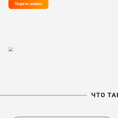
Подать заявку
ЧТО ТА