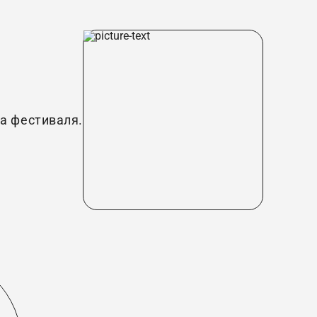
за фестиваля.