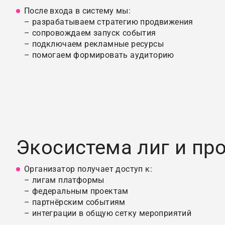
После входа в систему мы:
– разрабатываем стратегию продвижения
– сопровождаем запуск события
– подключаем рекламные ресурсы
– помогаем формировать аудиторию
Экосистема лиг и пр
Организатор получает доступ к:
– лигам платформы
– федеральным проектам
– партнёрским событиям
– интеграции в общую сетку мероприятий