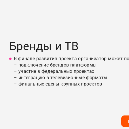
Бренды и ТВ
В финале развития проекта организатор может по
– подключение брендов платформы
– участие в федеральных проектах
– интеграцию в телевизионные форматы
– финальные сцены крупных проектов