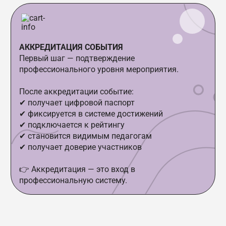
АККРЕДИТАЦИЯ СОБЫТИЯ
Первый шаг — подтверждение
профессионального уровня мероприятия.
После аккредитации событие:
✔ получает цифровой паспорт
✔ фиксируется в системе достижений
✔ подключается к рейтингу
✔ становится видимым педагогам
✔ получает доверие участников
👉 Аккредитация — это вход в
профессиональную систему.