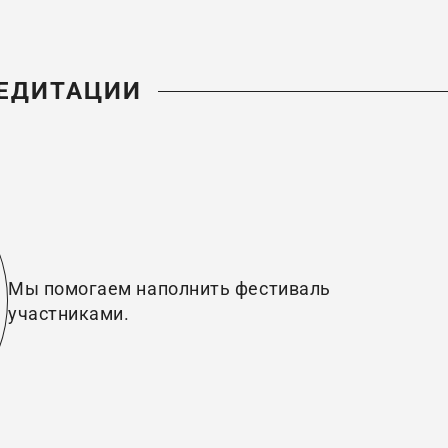
РЕДИТАЦИИ
Мы помогаем наполнить фестиваль
участниками.