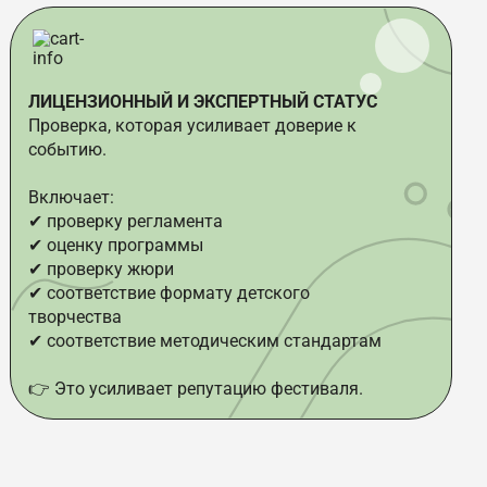
ЛИЦЕНЗИОННЫЙ И ЭКСПЕРТНЫЙ СТАТУС
Проверка, которая усиливает доверие к
событию.
Включает:
✔ проверку регламента
✔ оценку программы
✔ проверку жюри
✔ соответствие формату детского
творчества
✔ соответствие методическим стандартам
👉 Это усиливает репутацию фестиваля.