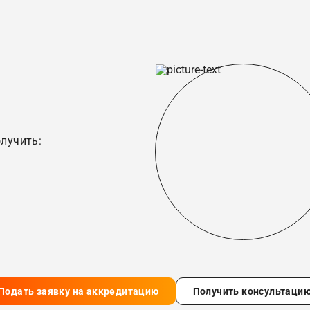
лучить:
Подать заявку на аккредитацию
Получить консультаци