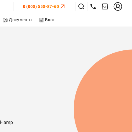
8 (800) 550-87-60
Документы
Блог