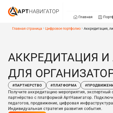
Главная
Порт
Главная страница
Цифровое портфолио
Аккредитация, ли
АККРЕДИТАЦИЯ И
ДЛЯ ОРГАНИЗАТО
#ПАРТНЕРСТВО
#ПЛАТФОРМА
#ПРОДВИЖЕН
Получите аккредитацию мероприятия, экспертный с
партнёрство с платформой АртНавигатор. Подключе
педагогов, продвижение, цифровая инфраструктура,
Индивидуальная стратегия развития события.