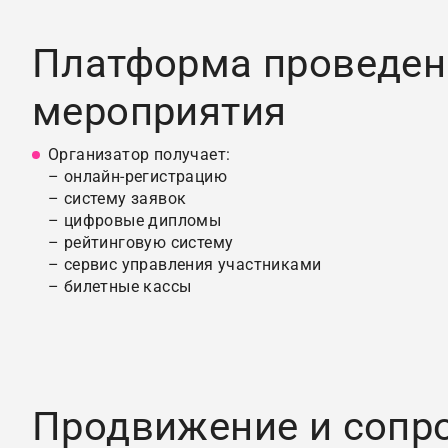
Платформа проведен
мероприятия
Организатор получает:
– онлайн-регистрацию
– систему заявок
– цифровые дипломы
– рейтинговую систему
– сервис управления участниками
– билетные кассы
Продвижение и сопр