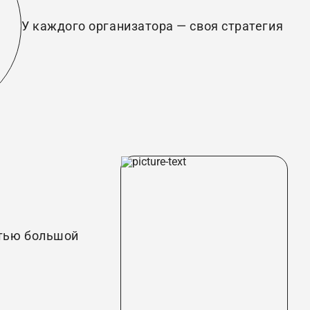
У каждого организатора — своя стратегия
стью большой