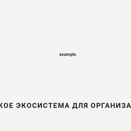
КОЕ ЭКОСИСТЕМА ДЛЯ ОРГАНИЗ