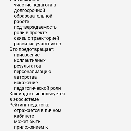
участие педагога в
долгосрочной
образовательной
работе
подтверждаемость
роли в проекте
связь с траекторией
развития участников
Это предотвращает:
присвоение
коллективных
результатов
персонализацию
авторства
искажение
педагогической роли
Как индекс используется
в экосистеме
Рейтинг педагога:
отражается в личном
кабинете
может быть
приложением к