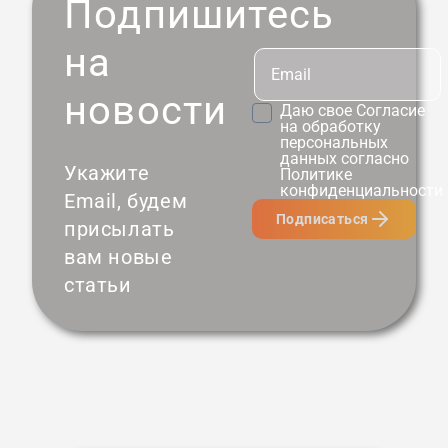
Подпишитесь
на
новости
Даю свое
Согласие
на обработку
персональных
данных согласно
Укажите
Политике
конфиденциальности
Email, будем
Подписаться
присылать
вам новые
статьи