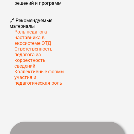
решений и программ
🔗 Рекомендуемые
материалы
Роль педагога-
наставника в
экосистеме ЭТД
Ответственность
педагога за
корректность
сведений
Коллективные формы
участия и
педагогическая роль