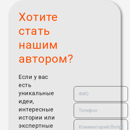
Хотите
стать
нашим
автором?
Если у вас
есть
уникальные
идеи,
интересные
истории или
экспертные