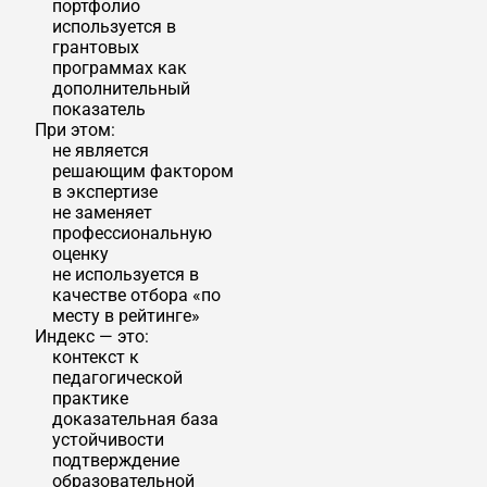
портфолио
используется в
грантовых
программах как
дополнительный
показатель
При этом:
не является
решающим фактором
в экспертизе
не заменяет
профессиональную
оценку
не используется в
качестве отбора «по
месту в рейтинге»
Индекс — это:
контекст к
педагогической
практике
доказательная база
устойчивости
подтверждение
образовательной