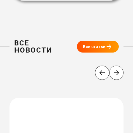
ВСЕ
Все статьи
НОВОСТИ