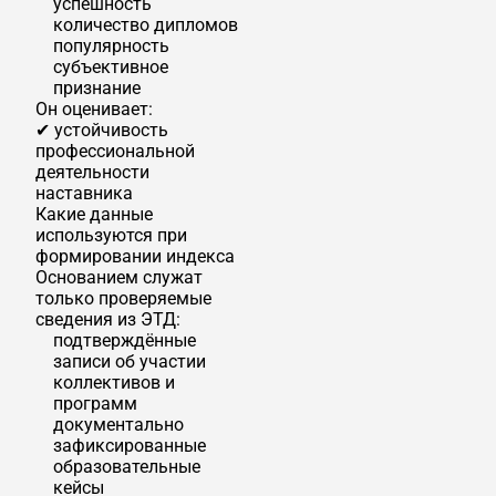
успешность
количество дипломов
популярность
субъективное
признание
Он оценивает:
✔ устойчивость
профессиональной
деятельности
наставника
Какие данные
используются при
формировании индекса
Основанием служат
только проверяемые
сведения из ЭТД:
подтверждённые
записи об участии
коллективов и
программ
документально
зафиксированные
образовательные
кейсы