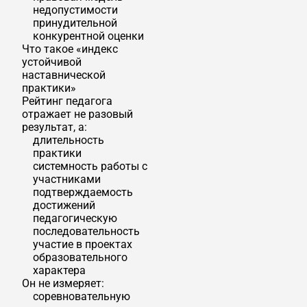
недопустимости
принудительной
конкурентной оценки
Что такое «индекс
устойчивой
наставнической
практики»
Рейтинг педагога
отражает не разовый
результат, а:
длительность
практики
системность работы с
участниками
подтверждаемость
достижений
педагогическую
последовательность
участие в проектах
образовательного
характера
Он не измеряет:
соревновательную