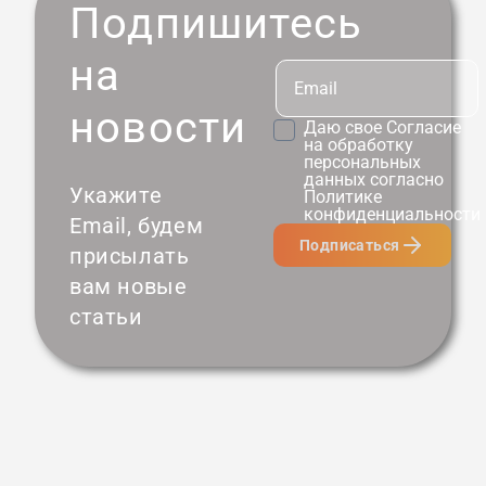
Подпишитесь
на
новости
Даю свое
Согласие
на обработку
персональных
данных согласно
Укажите
Политике
конфиденциальности
Email, будем
Подписаться
присылать
вам новые
статьи