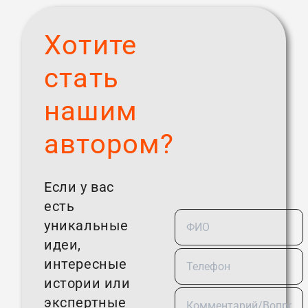
Хотите
стать
нашим
автором?
Если у вас
есть
уникальные
идеи,
интересные
истории или
экспертные