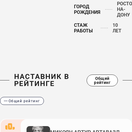
РОСТО
ГОРОД
НА-
РОЖДЕНИЯ
ДОНУ
СТАЖ
10
РАБОТЫ
ЛЕТ
НАСТАВНИК В
Общий
РЕЙТИНГЕ
рейтинг
Общий рейтинг