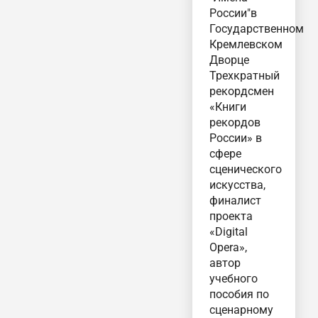
России"в
Государственном
Кремлевском
Дворце
Трехкратный
рекордсмен
«Книги
рекордов
России» в
сфере
сценического
искусства,
финалист
проекта
«Digital
Opera»,
автор
учебного
пособия по
сценарному