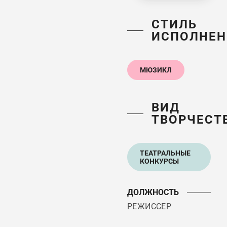
СТИЛЬ
ИСПОЛНЕН
МЮЗИКЛ
ВИД
ТВОРЧЕСТ
ТЕАТРАЛЬНЫЕ
КОНКУРСЫ
ДОЛЖНОСТЬ
РЕЖИССЕР