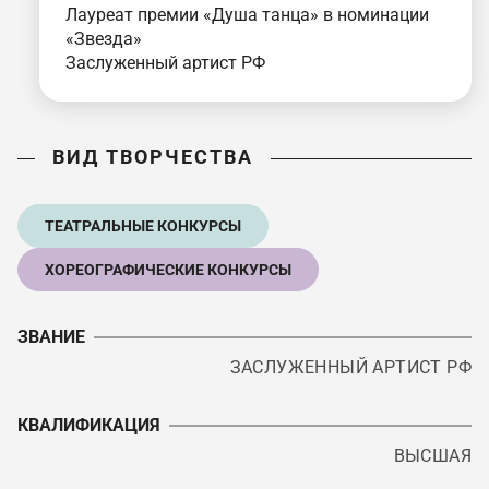
Лауреат премии «Душа танца» в номинации
«Звезда»
Заслуженный артист РФ
ВИД ТВОРЧЕСТВА
ТЕАТРАЛЬНЫЕ КОНКУРСЫ
ХОРЕОГРАФИЧЕСКИЕ КОНКУРСЫ
ЗВАНИЕ
ЗАСЛУЖЕННЫЙ АРТИСТ РФ
КВАЛИФИКАЦИЯ
ВЫСШАЯ