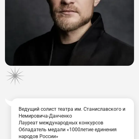
Ведущий солист театра им. Станиславского и
Немировича-Данченко
Лауреат международных конкурсов
Обладатель медали «1000летие единения
народов России»