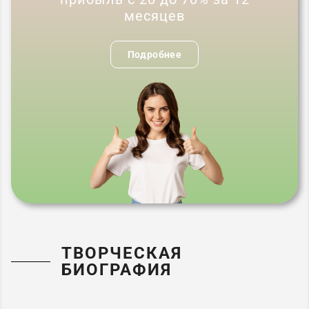
месяцев
Подробнее
ТВОРЧЕСКАЯ
БИОГРАФИЯ