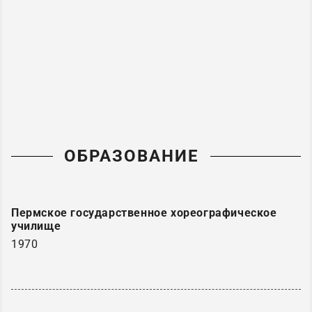
ОБРАЗОВАНИЕ
Пермское государственное хореографическое
училище
1970