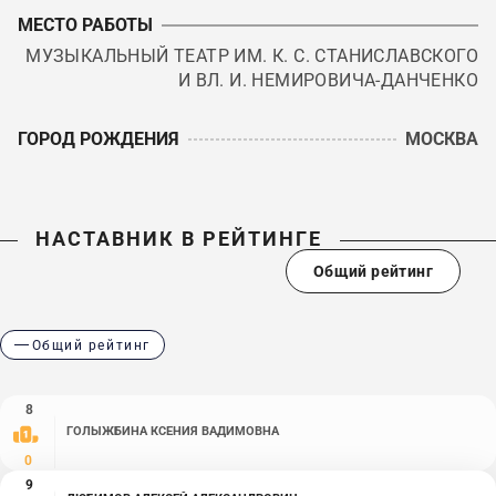
МЕСТО РАБОТЫ
МУЗЫКАЛЬНЫЙ ТЕАТР ИМ. К. С. СТАНИСЛАВСКОГО
И ВЛ. И. НЕМИРОВИЧА-ДАНЧЕНКО
ГОРОД РОЖДЕНИЯ
МОСКВА
НАСТАВНИК В РЕЙТИНГЕ
Общий рейтинг
Общий рейтинг
8
ГОЛЫЖБИНА КСЕНИЯ ВАДИМОВНА
0
9