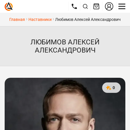
Главная
Наставники
Любимов Алексей Александрович
ЛЮБИМОВ АЛЕКСЕЙ
АЛЕКСАНДРОВИЧ
0