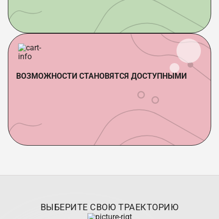
ВОЗМОЖНОСТИ СТАНОВЯТСЯ ДОСТУПНЫМИ
ВЫБЕРИТЕ СВОЮ ТРАЕКТОРИЮ