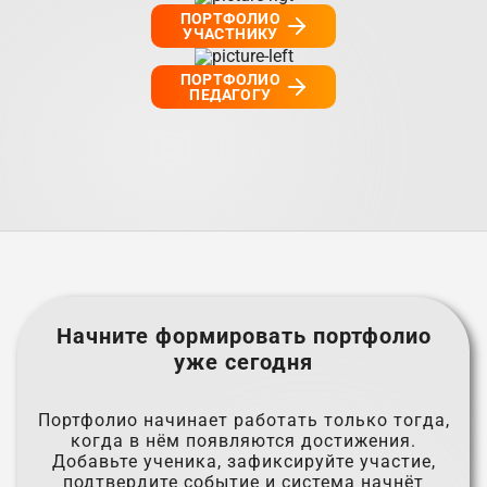
ПОРТФОЛИО
УЧАСТНИКУ
ПОРТФОЛИО
ПЕДАГОГУ
Начните формировать портфолио
уже сегодня
Портфолио начинает работать только тогда,
когда в нём появляются достижения.
Добавьте ученика, зафиксируйте участие,
подтвердите событие и система начнёт