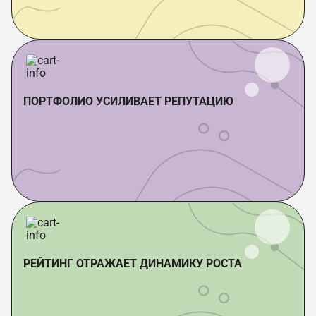
ПОРТФОЛИО УСИЛИВАЕТ РЕПУТАЦИЮ
РЕЙТИНГ ОТРАЖАЕТ ДИНАМИКУ РОСТА