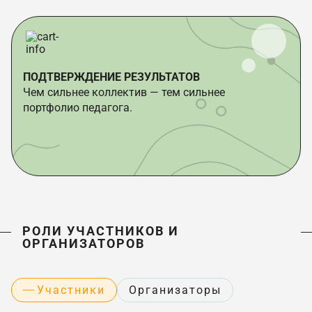
ПОДТВЕРЖДЕНИЕ РЕЗУЛЬТАТОВ
Чем сильнее коллектив — тем сильнее
портфолио педагога.
РОЛИ УЧАСТНИКОВ И
ОРГАНИЗАТОРОВ
Участники
Организаторы