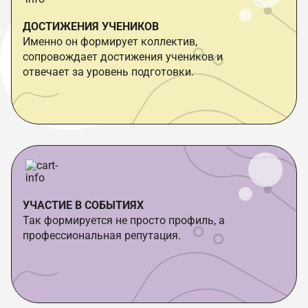
ДОСТИЖЕНИЯ УЧЕНИКОВ
Именно он формирует коллектив,
сопровождает достижения учеников и
отвечает за уровень подготовки.
УЧАСТИЕ В СОБЫТИЯХ
Так формируется не просто профиль, а
профессиональная репутация.