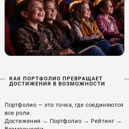
КАК ПОРТФОЛИО ПРЕВРАЩАЕТ
ДОСТИЖЕНИЯ В ВОЗМОЖНОСТИ
Портфолио — это точка, где соединяются
все роли.
Достижения → Портфолио → Рейтинг →