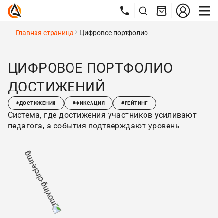
Главная страница
Цифровое портфолио
ЦИФРОВОЕ ПОРТФОЛИО
ДОСТИЖЕНИЙ
#ДОСТИЖЕНИЯ
#ФИКСАЦИЯ
#РЕЙТИНГ
Система, где достижения участников усиливают
педагога, а события подтверждают уровень