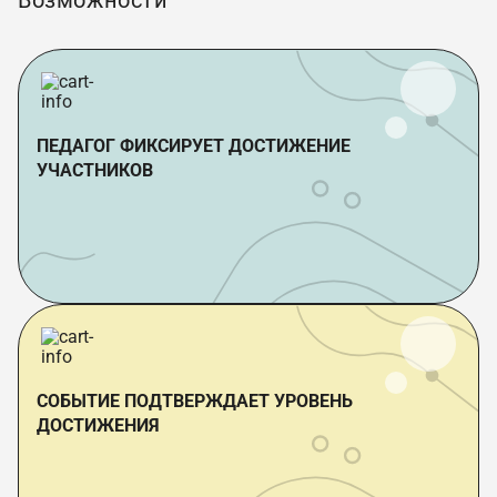
Возможности
ПЕДАГОГ ФИКСИРУЕТ ДОСТИЖЕНИЕ
УЧАСТНИКОВ
СОБЫТИЕ ПОДТВЕРЖДАЕТ УРОВЕНЬ
ДОСТИЖЕНИЯ