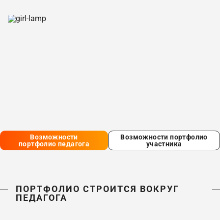
Возможности
Возможности портфолио
портфолио педагога
участника
ПОРТФОЛИО СТРОИТСЯ ВОКРУГ
ПЕДАГОГА