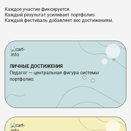
Каждое участие фиксируется.
Каждый результат усиливает портфолио.
Каждый фестиваль добавляет вес достижениям.
ЛИЧНЫЕ ДОСТИЖЕНИЯ
Педагог — центральная фигура системы
портфолио.